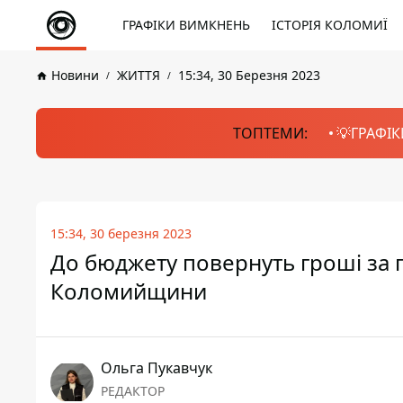
ГРАФІКИ ВИМКНЕНЬ
ІСТОРІЯ КОЛОМИЇ
Новини
ЖИТТЯ
15:34, 30 Березня 2023
ТОПТЕМИ:
💡ГРАФІК
15:34, 30 березня 2023
До бюджету повернуть гроші за г
Коломийщини
Ольга Пукавчук
РЕДАКТОР