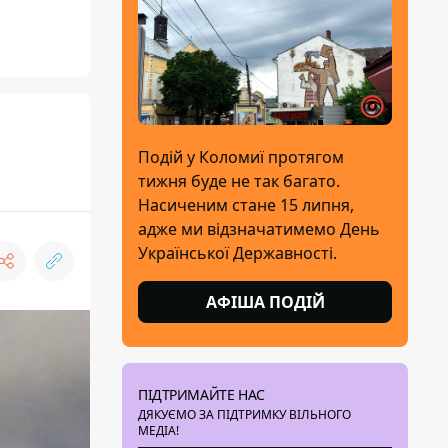
Подій у Коломиї протягом
тижня буде не так багато.
Насиченим стане 15 липня,
адже ми відзначатимемо День
Української Державності.
АФІША ПОДІЙ
ПІДТРИМАЙТЕ НАС
ДЯКУЄМО ЗА ПІДТРИМКУ ВІЛЬНОГО
МЕДІА!