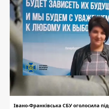
Івано-Франківська СБУ оголосила підо