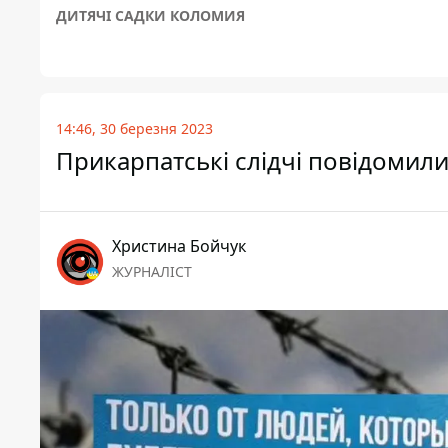
ДИТЯЧІ САДКИ КОЛОМИЯ
14:46, 30 березня 2023
Прикарпатські слідчі повідомили
Христина Бойчук
ЖУРНАЛІСТ