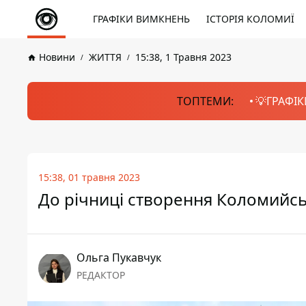
ГРАФІКИ ВИМКНЕНЬ
ІСТОРІЯ КОЛОМИЇ
Новини
ЖИТТЯ
15:38, 1 Травня 2023
ТОПТЕМИ:
💡ГРАФІК
15:38, 01 травня 2023
До річниці створення Коломийсь
Ольга Пукавчук
РЕДАКТОР