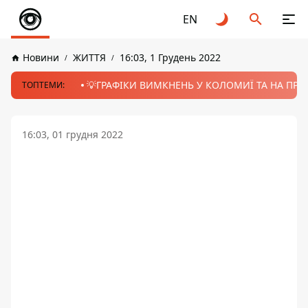
EN
Новини
ЖИТТЯ
16:03, 1 Грудень 2022
💡ГРАФІКИ ВИМКНЕНЬ У КОЛОМИЇ ТА НА ПРИК
ТОПТЕМИ:
16:03, 01 грудня 2022