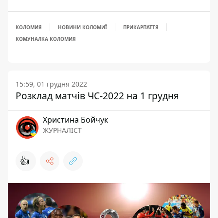
КОЛОМИЯ
НОВИНИ КОЛОМИЇ
ПРИКАРПАТТЯ
КОМУНАЛКА КОЛОМИЯ
15:59, 01 грудня 2022
Розклад матчів ЧС-2022 на 1 грудня
Христина Бойчук
ЖУРНАЛІСТ
👍