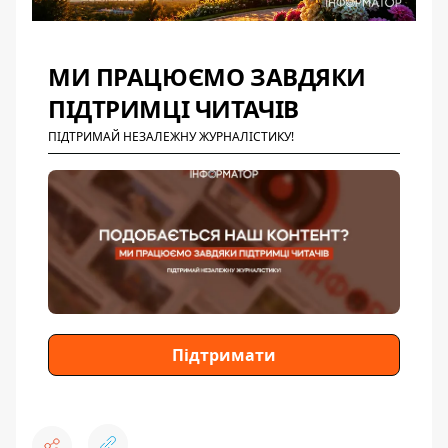
МИ ПРАЦЮЄМО ЗАВДЯКИ
ПІДТРИМЦІ ЧИТАЧІВ
ПІДТРИМАЙ НЕЗАЛЕЖНУ ЖУРНАЛІСТИКУ!
Підтримати