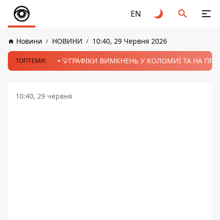
EN
Новини
НОВИНИ
10:40, 29 Червня 2026
💡ГРАФІКИ ВИМКНЕНЬ У КОЛОМИЇ ТА НА ПРИК
ТОПТЕМИ:
10:40, 29 червня