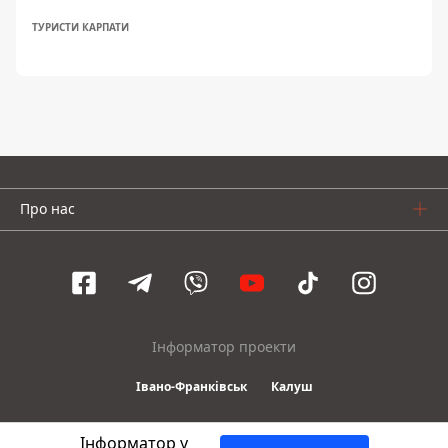
ТУРИСТИ КАРПАТИ
Про нас
Інформатор проекти
Івано-Франківськ
Калуш
Інформатор у
© 2016-2026 Informator