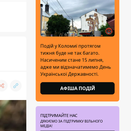
Подій у Коломиї протягом
тижня буде не так багато.
Насиченим стане 15 липня,
адже ми відзначатимемо День
Української Державності.
АФІША ПОДІЙ
ПІДТРИМАЙТЕ НАС
ДЯКУЄМО ЗА ПІДТРИМКУ ВІЛЬНОГО
МЕДІА!