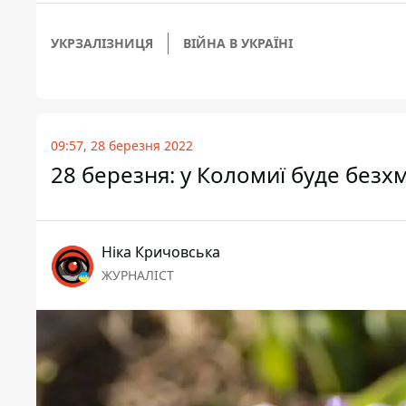
УКРЗАЛІЗНИЦЯ
ВІЙНА В УКРАЇНІ
09:57, 28 березня 2022
28 березня: у Коломиї буде безх
Ніка Кричовська
ЖУРНАЛІСТ