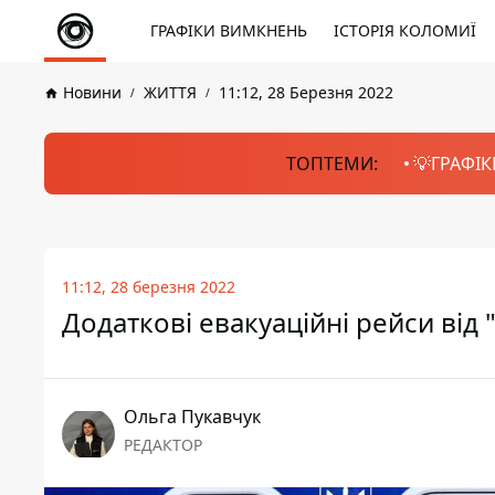
ГРАФІКИ ВИМКНЕНЬ
ІСТОРІЯ КОЛОМИЇ
Новини
ЖИТТЯ
11:12, 28 Березня 2022
ТОПТЕМИ:
💡ГРАФІК
11:12, 28 березня 2022
Додаткові евакуаційні рейси від 
Ольга Пукавчук
РЕДАКТОР