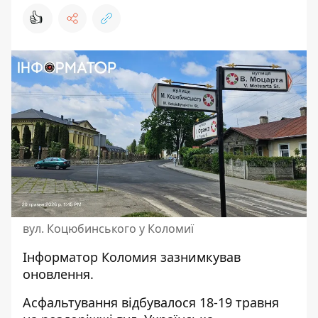
👍
вул. Коцюбинського у Коломиї
Інформатор Коломия
зазнимкував
оновлення.
Асфальтування відбувалося 18-19 травня