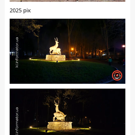
2025 рік