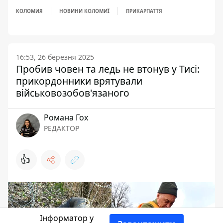
КОЛОМИЯ
НОВИНИ КОЛОМИЇ
ПРИКАРПАТТЯ
16:53, 26 березня 2025
Пробив човен та ледь не втонув у Тисі:
прикордонники врятували
військовозобов'язаного
Романа Гох
РЕДАКТОР
👍
Інформатор у