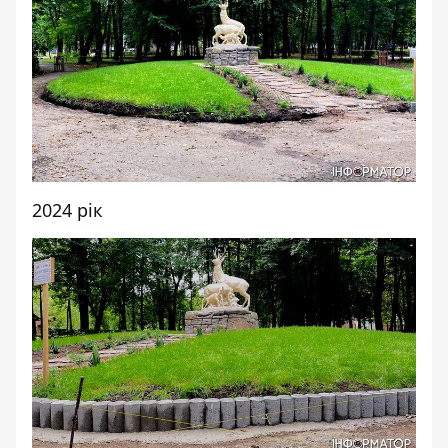
2024 рік