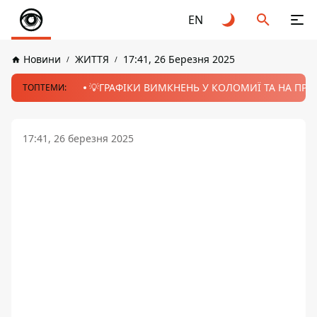
EN
Новини
ЖИТТЯ
17:41, 26 Березня 2025
💡ГРАФІКИ ВИМКНЕНЬ У КОЛОМИЇ ТА НА ПРИК
ТОПТЕМИ:
17:41, 26 березня 2025