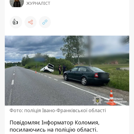
ЖУРНАЛІСТ
👍
Фото: поліція Івано-Франківської області
Повідомляє
Інформатор Коломия
,
посилаючись на
поліцію області
.