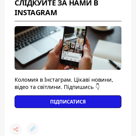
СЛІДКУЙТЕ ЗА НАМИ В
INSTAGRAM
Коломия в Інстаграм. Цікаві новини,
відео та світлини. Підпишись 👇
ПІДПИСАТИСЯ