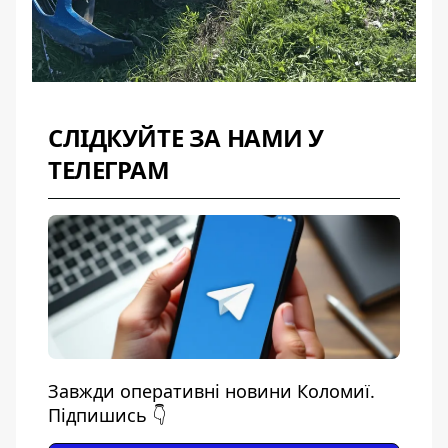
СЛІДКУЙТЕ ЗА НАМИ У
ТЕЛЕГРАМ
Завжди оперативні новини Коломиї.
Підпишись 👇