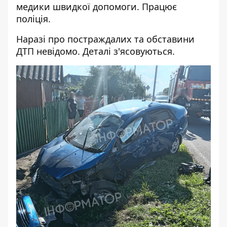
медики швидкої допомоги. Працює
поліція.
Наразі про постраждалих та обставини
ДТП невідомо. Деталі з'ясовуються.