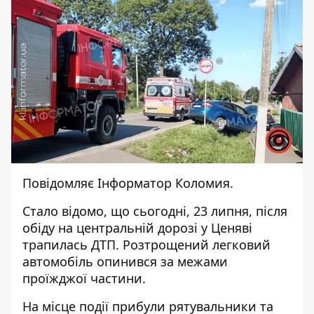
Повідомляє
Інформатор Коломия.
Стало відомо, що сьогодні, 23 липня, після
обіду на центральній дорозі у Ценяві
трапилась ДТП. Розтрощений легковий
автомобіль опинився за межами
проїжджої частини.
На місце події прибули рятувальники та