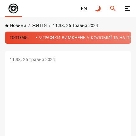
EN
Новини
ЖИТТЯ
11:38, 26 Травня 2024
💡ГРАФІКИ ВИМКНЕНЬ У КОЛОМИЇ ТА НА ПРИК
ТОПТЕМИ:
11:38, 26 травня 2024