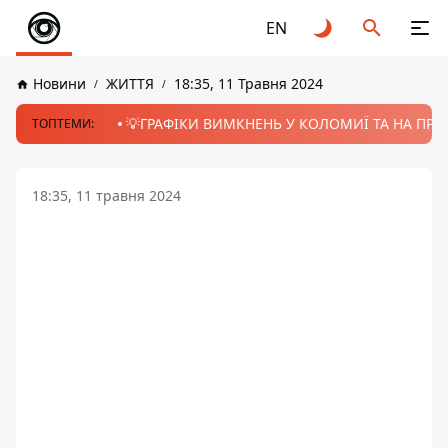
EN
Новини
ЖИТТЯ
18:35, 11 Травня 2024
💡ГРАФІКИ ВИМКНЕНЬ У КОЛОМИЇ ТА НА ПРИК
ТОПТЕМИ:
18:35, 11 травня 2024