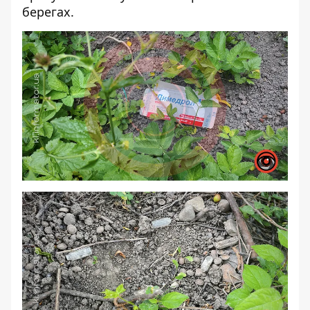
берегах.