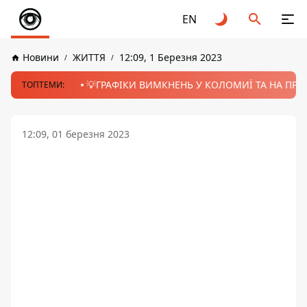
EN
Новини
ЖИТТЯ
12:09, 1 Березня 2023
💡ГРАФІКИ ВИМКНЕНЬ У КОЛОМИЇ ТА НА ПРИК
ТОПТЕМИ:
12:09, 01 березня 2023