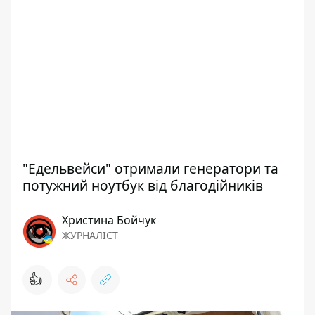
"Едельвейси" отримали генератори та
потужний ноутбук від благодійників
Христина Бойчук
ЖУРНАЛІСТ
👍