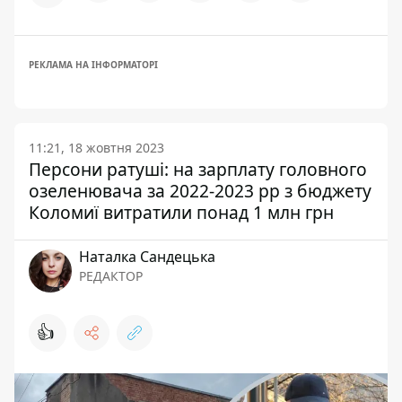
РЕКЛАМА НА ІНФОРМАТОРІ
11:21, 18 жовтня 2023
Персони ратуші: на зарплату головного
озеленювача за 2022-2023 рр з бюджету
Коломиї витратили понад 1 млн грн
Наталка Сандецька
РЕДАКТОР
👍