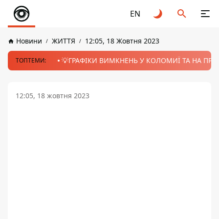
EN
Новини
ЖИТТЯ
12:05, 18 Жовтня 2023
💡ГРАФІКИ ВИМКНЕНЬ У КОЛОМИЇ ТА НА ПРИК
ТОПТЕМИ:
12:05, 18 жовтня 2023