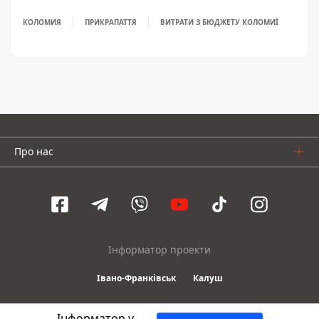
КОЛОМИЯ
ПРИКРАПАТТЯ
ВИТРАТИ З БЮДЖЕТУ КОЛОМИЇ
Про нас
Інформатор проекти
Івано-Франківськ
Калуш
Інформатор у
© 2016-2026 Informator