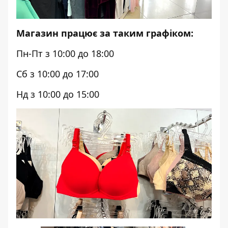
Магазин працює за таким графіком:
Пн-Пт з 10:00 до 18:00
Сб з 10:00 до 17:00
Нд з 10:00 до 15:00