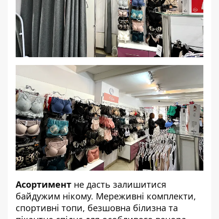
Асортимент
не дасть залишитися
байдужим нікому. Мереживні комплекти,
спортивні топи, безшовна білизна та