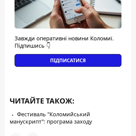
Завжди оперативні новини Коломиї.
Підпишись 👇
ПІДПИСАТИСЯ
ЧИТАЙТЕ ТАКОЖ:
Фестиваль "Коломийський
манускрипт": програма заходу