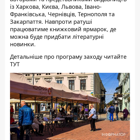
із Харкова, Києва, Львова, Івано-
Франківська, Чернівців, Тернополя та
Закарпаття. Навпроти ратуші
працюватиме книжковий ярмарок, де
можна буде придбати літературні
новинки.
Детальніше про програму заходу читайте
ТУТ