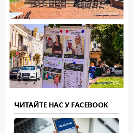
ЧИТАЙТЕ НАС У FACEBOOK