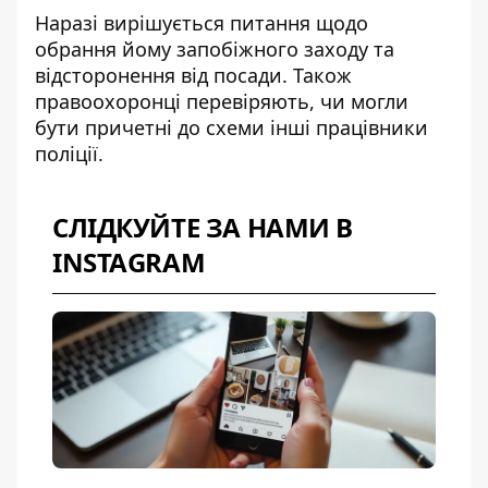
Наразі вирішується питання щодо
обрання йому запобіжного заходу та
відсторонення від посади. Також
правоохоронці перевіряють, чи могли
бути причетні до схеми інші працівники
поліції.
СЛІДКУЙТЕ ЗА НАМИ В
INSTAGRAM