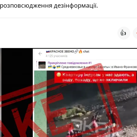
 розповсюдження дезінформації.
👍