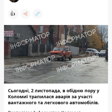
👍
Сьогодні, 2 листопада, в обідню пору у
Коломиї трапилася аварія за участі
вантажного та легкового автомобілів.