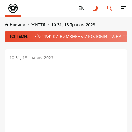
EN
Новини
ЖИТТЯ
10:31, 18 Травня 2023
💡ГРАФІКИ ВИМКНЕНЬ У КОЛОМИЇ ТА НА ПРИК
ТОПТЕМИ:
10:31, 18 травня 2023