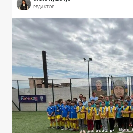
РЕДАКТОР