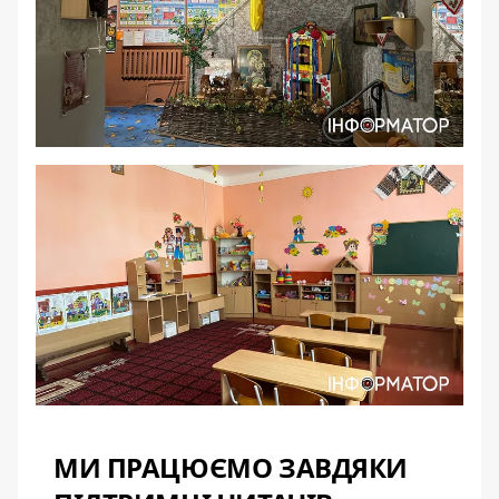
МИ ПРАЦЮЄМО ЗАВДЯКИ