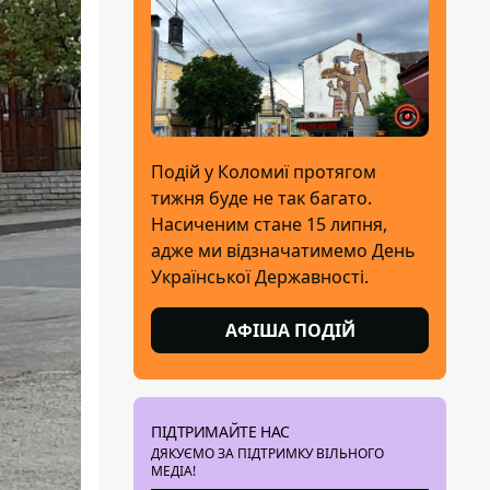
Подій у Коломиї протягом
тижня буде не так багато.
Насиченим стане 15 липня,
адже ми відзначатимемо День
Української Державності.
АФІША ПОДІЙ
ПІДТРИМАЙТЕ НАС
ДЯКУЄМО ЗА ПІДТРИМКУ ВІЛЬНОГО
МЕДІА!