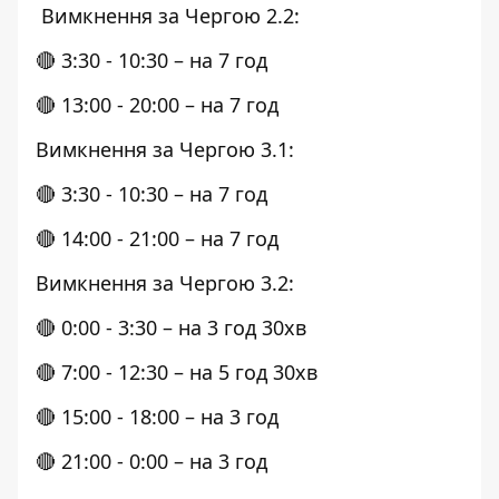
Вимкнення за Чергою 2.2:
🔴 3:30 - 10:30 – на 7 год
🔴 13:00 - 20:00 – на 7 год
Вимкнення за Чергою 3.1:
🔴 3:30 - 10:30 – на 7 год
🔴 14:00 - 21:00 – на 7 год
Вимкнення за Чергою 3.2:
🔴 0:00 - 3:30 – на 3 год 30хв
🔴 7:00 - 12:30 – на 5 год 30хв
🔴 15:00 - 18:00 – на 3 год
🔴 21:00 - 0:00 – на 3 год