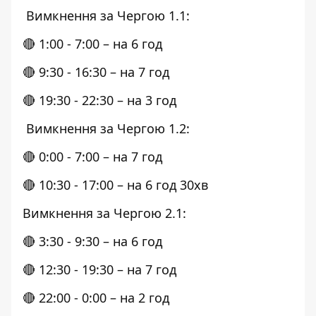
Вимкнення за Чергою 1.1:
🔴 1:00 - 7:00 – на 6 год
🔴 9:30 - 16:30 – на 7 год
🔴 19:30 - 22:30 – на 3 год
Вимкнення за Чергою 1.2:
🔴 0:00 - 7:00 – на 7 год
🔴 10:30 - 17:00 – на 6 год 30хв
Вимкнення за Чергою 2.1:
🔴 3:30 - 9:30 – на 6 год
🔴 12:30 - 19:30 – на 7 год
🔴 22:00 - 0:00 – на 2 год