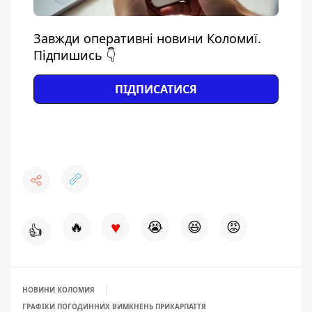
Завжди оперативні новини Коломиї.
Підпишись 👇
ПІДПИСАТИСЯ
♥
🔥
😭
😆
😡
👍
НОВИНИ КОЛОМИЯ
ГРАФІКИ ПОГОДИННИХ ВИМКНЕНЬ ПРИКАРПАТТЯ