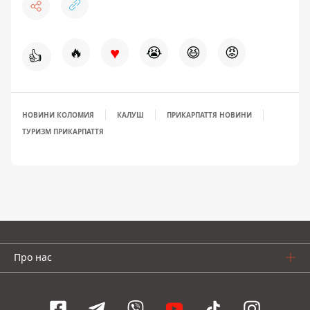
♥
🔥
😭
😆
😡
👍
НОВИНИ КОЛОМИЯ
КАЛУШ
ПРИКАРПАТТЯ НОВИНИ
ТУРИЗМ ПРИКАРПАТТЯ
Про нас