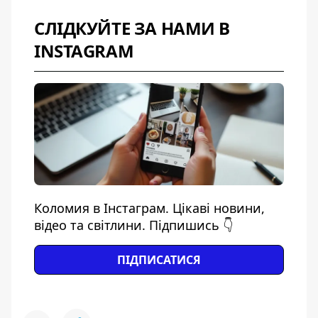
СЛІДКУЙТЕ ЗА НАМИ В
INSTAGRAM
Коломия в Інстаграм. Цікаві новини,
відео та світлини. Підпишись 👇
ПІДПИСАТИСЯ