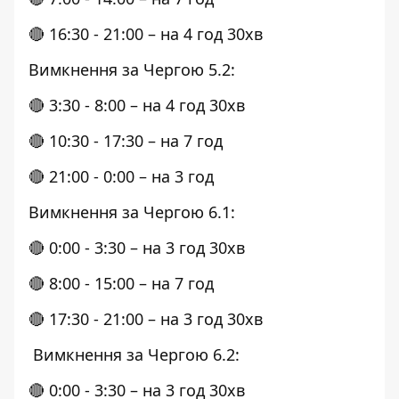
🔴 16:30 - 21:00 – на 4 год 30хв
Вимкнення за Чергою 5.2:
🔴 3:30 - 8:00 – на 4 год 30хв
🔴 10:30 - 17:30 – на 7 год
🔴 21:00 - 0:00 – на 3 год
Вимкнення за Чергою 6.1:
🔴 0:00 - 3:30 – на 3 год 30хв
🔴 8:00 - 15:00 – на 7 год
🔴 17:30 - 21:00 – на 3 год 30хв
Вимкнення за Чергою 6.2:
🔴 0:00 - 3:30 – на 3 год 30хв