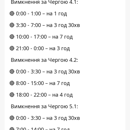
Вимкнення за Чергою 4.1:
🔴 0:00 - 1:00 – на 1 год
🔴 3:30 - 7:00 – на 3 год 30хв
🔴 10:00 - 17:00 – на 7 год
🔴 21:00 - 0:00 – на 3 год
Вимкнення за Чергою 4.2:
🔴 0:00 - 3:30 – на 3 год 30хв
🔴 8:00 - 15:00 – на 7 год
🔴 18:00 - 22:00 – на 4 год
Вимкнення за Чергою 5.1:
🔴 0:00 - 3:30 – на 3 год 30хв
🔴 7:00 - 14:00 – на 7 год