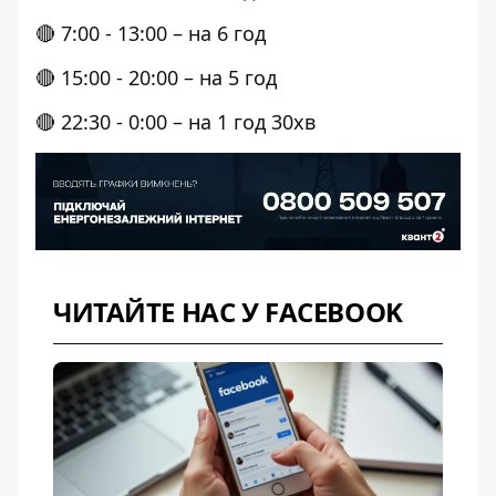
🔴 7:00 - 13:00 – на 6 год
🔴 15:00 - 20:00 – на 5 год
🔴 22:30 - 0:00 – на 1 год 30хв
ЧИТАЙТЕ НАС У FACEBOOK