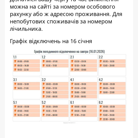
можна на
сайті
за номером особового
рахунку або ж адресою проживання. Для
непобутових споживачів за номером
лічильника.
Графік відключень на 16 січня