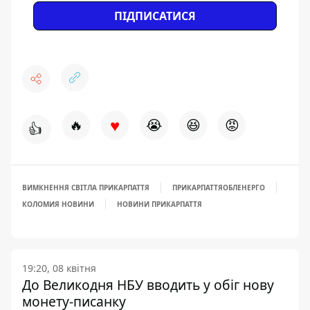
ПІДПИСАТИСЯ
♥
🔥
😭
😆
😡
👍
ВИМКНЕННЯ СВІТЛА ПРИКАРПАТТЯ
ПРИКАРПАТТЯОБЛЕНЕРГО
КОЛОМИЯ НОВИНИ
НОВИНИ ПРИКАРПАТТЯ
19:20, 08 квітня
До Великодня НБУ вводить у обіг нову
монету-писанку