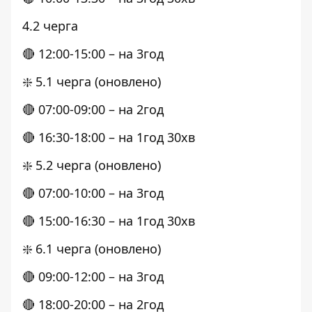
4.2 черга
🔴 12:00-15:00 – на 3год
❇️ 5.1 черга (оновлено)
🔴 07:00-09:00 – на 2год
🔴 16:30-18:00 – на 1год 30хв
❇️ 5.2 черга (оновлено)
🔴 07:00-10:00 – на 3год
🔴 15:00-16:30 – на 1год 30хв
❇️ 6.1 черга (оновлено)
🔴 09:00-12:00 – на 3год
🔴 18:00-20:00 – на 2год