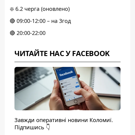
❇️ 6.2 черга (оновлено)
🔴 09:00-12:00 – на 3год
🔴 20:00-22:00
ЧИТАЙТЕ НАС У FACEBOOK
Завжди оперативні новини Коломиї.
Підпишись 👇