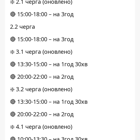
❇️ 2.1 черга (оновлено)
🔴 15:00-18:00 – на 3год
2.2 черга
🔴 15:00-18:00 – на 3год
❇️ 3.1 черга (оновлено)
🔴 13:30-15:00 – на 1год 30хв
🔴 20:00-22:00 – на 2год
❇️ 3.2 черга (оновлено)
🔴 13:30-15:00 – на 1год 30хв
🔴 20:00-22:00 – на 2год
❇️ 4.1 черга (оновлено)
🔴 10:00-13:30 – на 3год 30хв