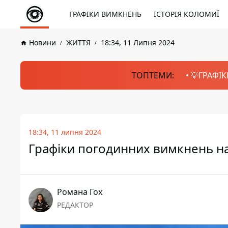
ГРАФІКИ ВИМКНЕНЬ
ІСТОРІЯ КОЛОМИЇ
Новини
ЖИТТЯ
18:34, 11 Липня 2024
ТОПТЕМИ:
💡ГРАФІК
18:34, 11 липня 2024
Графіки погодинних вимкнень на
Романа Гох
РЕДАКТОР