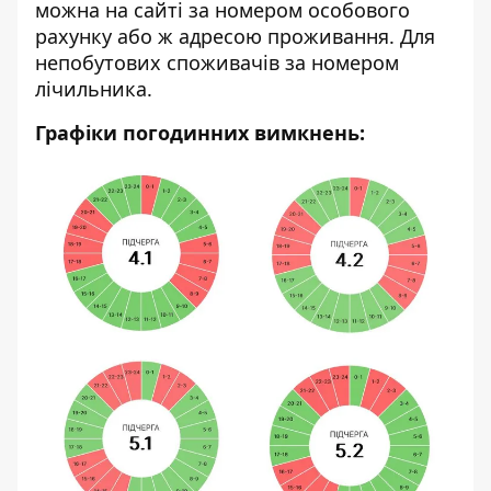
можна на
сайті
за номером особового
рахунку або ж адресою проживання. Для
непобутових споживачів за номером
лічильника.
Графіки погодинних вимкнень: