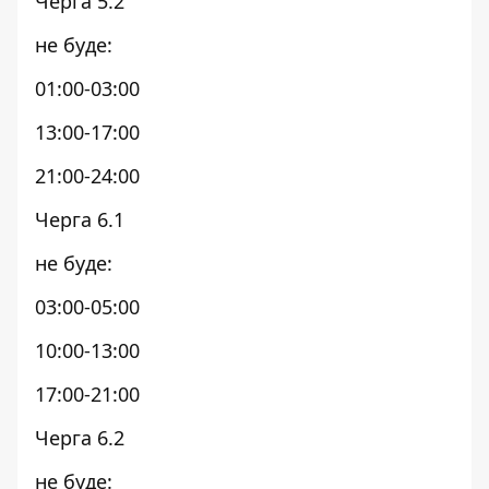
Черга 5.2
не буде:
01:00-03:00
13:00-17:00
21:00-24:00
Черга 6.1
не буде:
03:00-05:00
10:00-13:00
17:00-21:00
Черга 6.2
не буде: