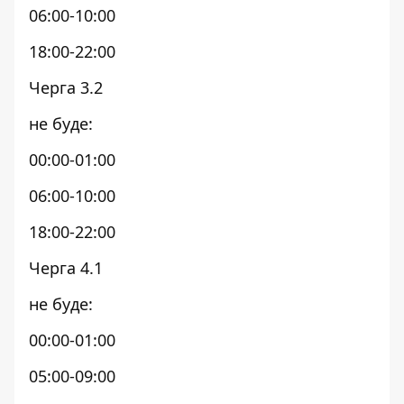
06:00-10:00
18:00-22:00
Черга 3.2
не буде:
00:00-01:00
06:00-10:00
18:00-22:00
Черга 4.1
не буде:
00:00-01:00
05:00-09:00