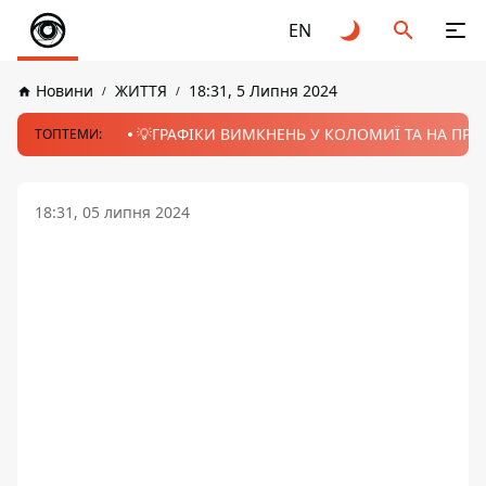
EN
Новини
ЖИТТЯ
18:31, 5 Липня 2024
💡ГРАФІКИ ВИМКНЕНЬ У КОЛОМИЇ ТА НА ПРИК
ТОПТЕМИ:
18:31, 05 липня 2024