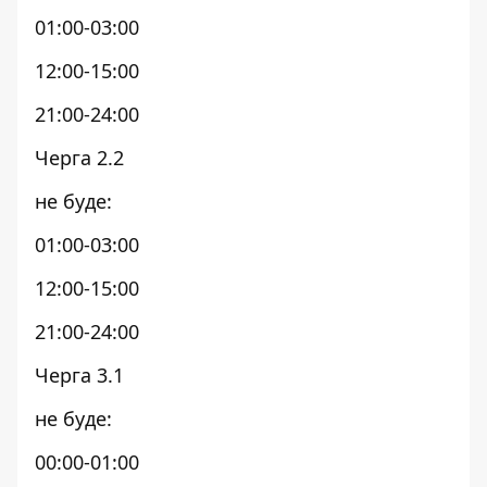
01:00-03:00
12:00-15:00
21:00-24:00
Черга 2.2
не буде:
01:00-03:00
12:00-15:00
21:00-24:00
Черга 3.1
не буде:
00:00-01:00