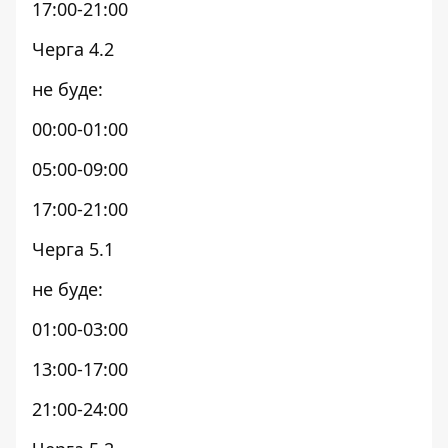
17:00-21:00
Черга 4.2
не буде:
00:00-01:00
05:00-09:00
17:00-21:00
Черга 5.1
не буде:
01:00-03:00
13:00-17:00
21:00-24:00