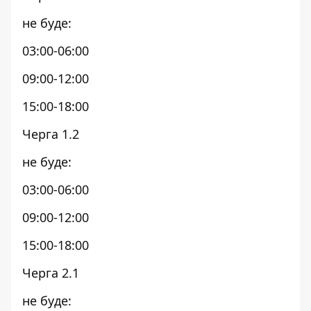
не буде:
03:00-06:00
09:00-12:00
15:00-18:00
Черга 1.2
не буде:
03:00-06:00
09:00-12:00
15:00-18:00
Черга 2.1
не буде: