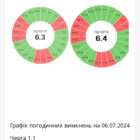
Графік погодинних вимкнень на 06.07.2024
Черга 1.1