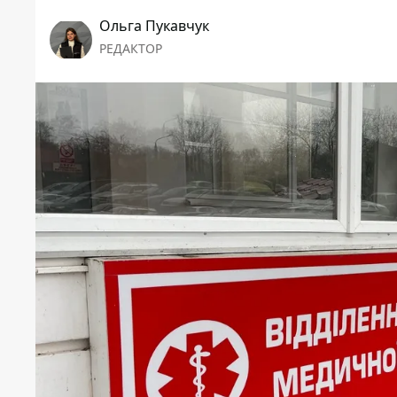
Ольга Пукавчук
РЕДАКТОР