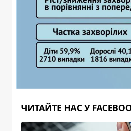
ЧИТАЙТЕ НАС У FACEBO