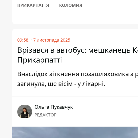
ПРИКАРПАТТЯ
КОЛОМИЯ
09:58, 17 листопада 2025
Врізався в автобус: мешканець
Прикарпатті
Внаслідок зіткнення позашляховика з 
загинула, ще вісім - у лікарні.
Ольга Пукавчук
РЕДАКТОР