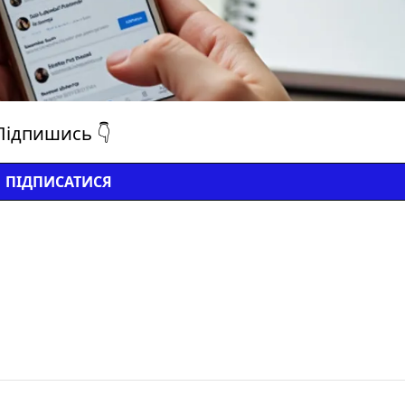
Підпишись 👇
ПІДПИСАТИСЯ