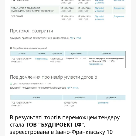
В результаті торгів переможцем тендеру
стала
ТОВ "БУДПРОЕКТ ІФ",
зареєстрована в Івано-Франківську 10