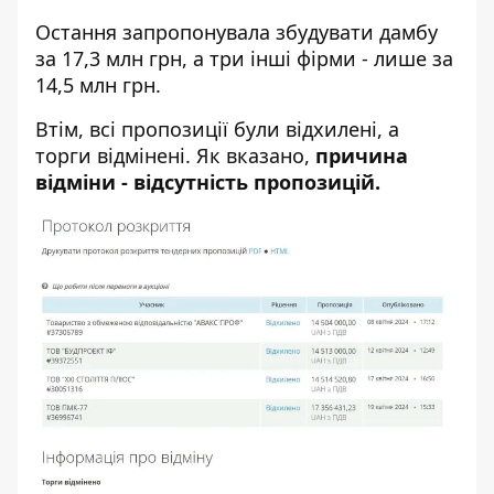
Остання запропонувала збудувати дамбу
за 17,3 млн грн, а три інші фірми - лише за
14,5 млн грн.
Втім, всі пропозиції були відхилені, а
торги відмінені. Як вказано,
причина
відміни - відсутність пропозицій.