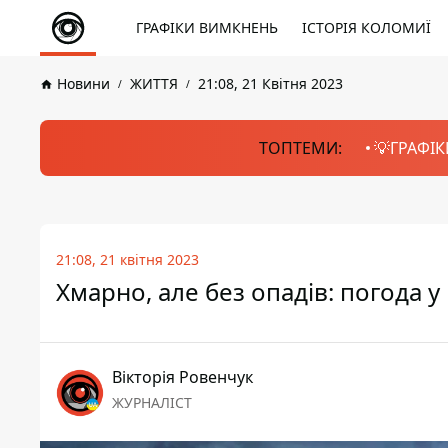
ГРАФІКИ ВИМКНЕНЬ
ІСТОРІЯ КОЛОМИЇ
Новини
ЖИТТЯ
21:08, 21 Квітня 2023
ТОПТЕМИ:
💡ГРАФІК
21:08, 21 квітня 2023
Хмарно, але без опадів: погода у
Вікторія Ровенчук
ЖУРНАЛІСТ