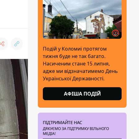
Подій у Коломиї протягом
тижня буде не так багато.
Насиченим стане 15 липня,
адже ми відзначатимемо День
Української Державності.
АФІША ПОДІЙ
ПІДТРИМАЙТЕ НАС
ДЯКУЄМО ЗА ПІДТРИМКУ ВІЛЬНОГО
МЕДІА!