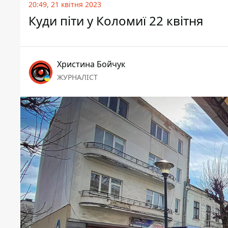
20:49, 21 квітня 2023
Куди піти у Коломиї 22 квітня
Христина Бойчук
ЖУРНАЛІСТ