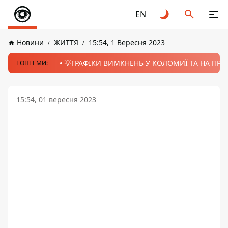
EN
Новини
ЖИТТЯ
15:54, 1 Вересня 2023
💡ГРАФІКИ ВИМКНЕНЬ У КОЛОМИЇ ТА НА ПРИК
ТОПТЕМИ:
15:54, 01 вересня 2023