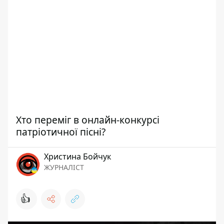
Хто переміг в онлайн-конкурсі
патріотичної пісні?
Христина Бойчук
ЖУРНАЛІСТ
👍