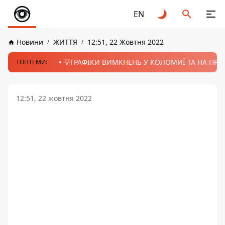
EN
Новини
ЖИТТЯ
12:51, 22 Жовтня 2022
💡ГРАФІКИ ВИМКНЕНЬ У КОЛОМИЇ ТА НА ПРИК
ТОПТЕМИ:
12:51, 22 жовтня 2022