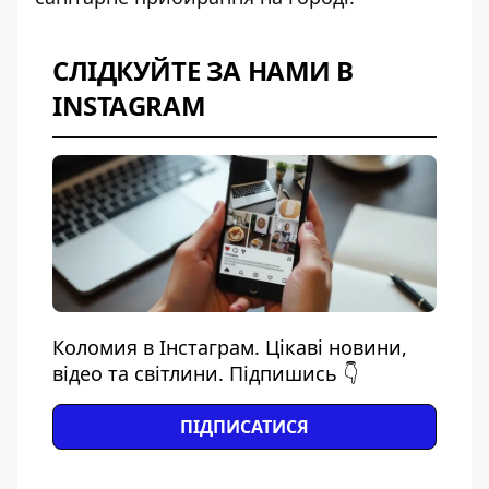
СЛІДКУЙТЕ ЗА НАМИ В
INSTAGRAM
Коломия в Інстаграм. Цікаві новини,
відео та світлини. Підпишись 👇
ПІДПИСАТИСЯ