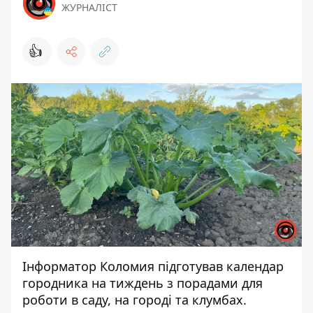
ЖУРНАЛІСТ
👍
Інформатор Коломия
підготував календар
городника на тиждень з порадами для
роботи в саду, на городі та клумбах.