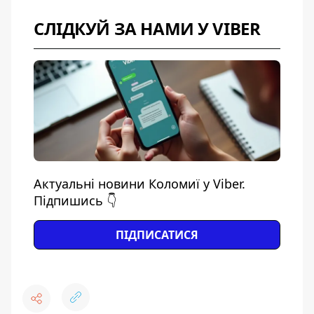
СЛІДКУЙ ЗА НАМИ У VIBER
Актуальні новини Коломиї у Viber.
Підпишись 👇
ПІДПИСАТИСЯ