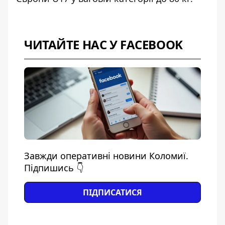
ЧИТАЙТЕ НАС У FACEBOOK
Завжди оперативні новини Коломиї.
Підпишись 👇
ПІДПИСАТИСЯ