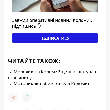
Завжди оперативні новини Коломиї.
Підпишись 👇
ПІДПИСАТИСЯ
ЧИТАЙТЕ ТАКОЖ:
Молодик на Коломийщині влаштував
стрілянину
Мотоцикліст збив жінку в Коломиї