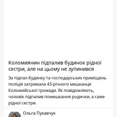
Коломиянин підпалив будинок рідної
сестри, але на цьому не зупинився
За підпал будинку та господарських приміщень
поліція затримала 43-річного мешканця
Коломийської громади. Як повідомляють,
чоловік підпалив помешкання родички, а саме
рідної сестри.
Ольга Пукавчук