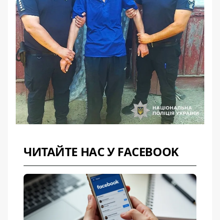
ЧИТАЙТЕ НАС У FACEBOOK