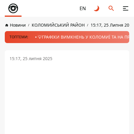
EN
Новини
КОЛОМИЙСЬКИЙ РАЙОН
15:17, 25 Липня 2025
💡ГРАФІКИ ВИМКНЕНЬ У КОЛОМИЇ ТА НА ПРИК
ТОПТЕМИ:
15:17, 25 липня 2025