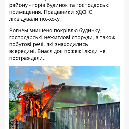
району - горів будинок та господарські
приміщення. Працівники УДСНС
ліквідували пожежу.
Вогнем знищено покрівлю будинку,
господарські нежитлові споруди, а також
побутові речі, які знаходились
всередині. Внаслідок пожежі люди не
постраждали.