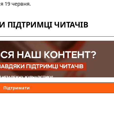
ля 19 червня.
 ПІДТРИМЦІ ЧИТАЧІВ
Підтримати