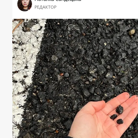
РЕДАКТОР