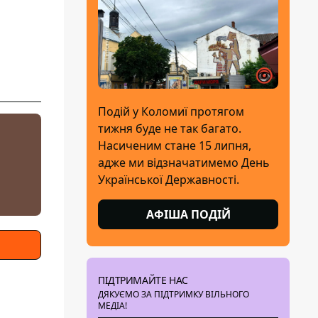
Подій у Коломиї протягом
тижня буде не так багато.
Насиченим стане 15 липня,
адже ми відзначатимемо День
Української Державності.
АФІША ПОДІЙ
ПІДТРИМАЙТЕ НАС
ДЯКУЄМО ЗА ПІДТРИМКУ ВІЛЬНОГО
МЕДІА!