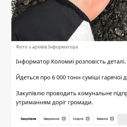
Фото з архівів Інформатора
Інформатор Коломиї
розповість деталі.
Йдеться про 6 000 тонн суміші гарячої 
Закупівлю проводить комунальне підпр
утриманням доріг громади.