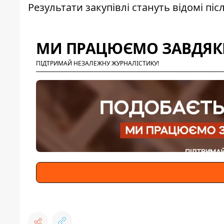
Результати закупівлі стануть відомі піс
МИ ПРАЦЮЄМО ЗАВДЯКИ
ПІДТРИМАЙ НЕЗАЛЕЖНУ ЖУРНАЛІСТИКУ!