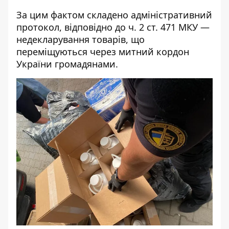
За цим фактом складено адміністративний
протокол, відповідно до ч. 2 ст. 471 МКУ —
недекларування товарів, що
переміщуються через митний кордон
України громадянами.