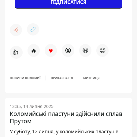
ПІДПИСАТИСЯ
♥
🔥
😭
😆
😡
👍
НОВИНИ КОЛОМИЇ
ПРИКАРПАТТЯ
МИТНИЦЯ
13:35, 14 липня 2025
Коломийські пластуни здійснили сплав
Прутом
У суботу, 12 липня, у коломийських пластунів