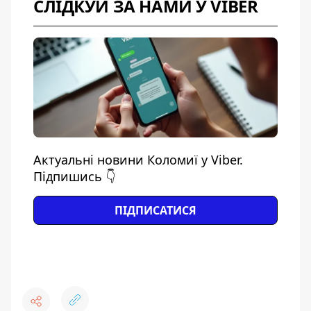
СЛІДКУЙ ЗА НАМИ У VIBER
Актуальні новини Коломиї у Viber.
Підпишись 👇
ПІДПИСАТИСЯ