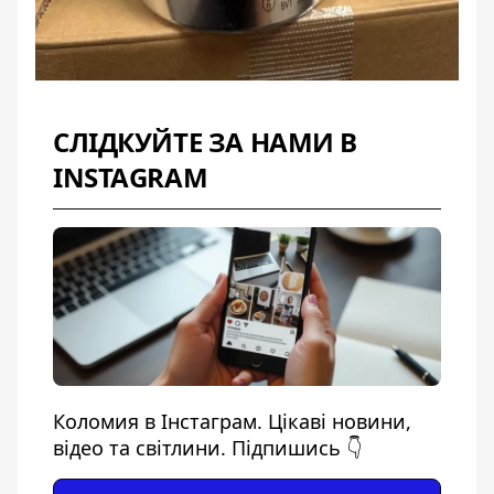
СЛІДКУЙТЕ ЗА НАМИ В
INSTAGRAM
Коломия в Інстаграм. Цікаві новини,
відео та світлини. Підпишись 👇