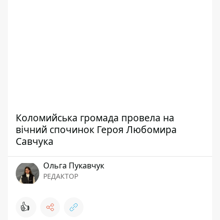
Коломийська громада провела на
вічний спочинок Героя Любомира
Савчука
Ольга Пукавчук
РЕДАКТОР
👍