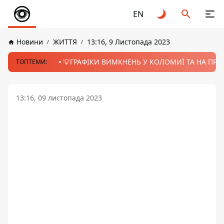
EN
Новини
ЖИТТЯ
13:16, 9 Листопада 2023
💡ГРАФІКИ ВИМКНЕНЬ У КОЛОМИЇ ТА НА ПРИК
ТОПТЕМИ:
13:16, 09 листопада 2023