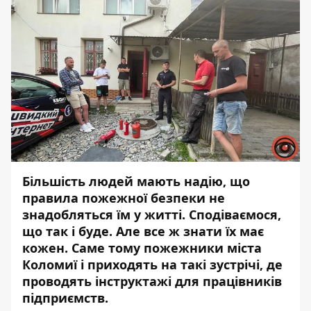
Більшість людей мають надію, що
правила пожежної безпеки не
знадобляться їм у житті. Сподіваємося,
що так і буде. Але все ж знати їх має
кожен. Саме тому пожежники міста
Коломиї і приходять на такі зустрічі, де
проводять інструктажі для працівників
підприємств.