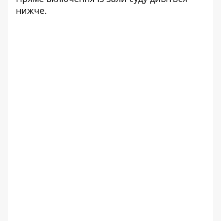
нижче.