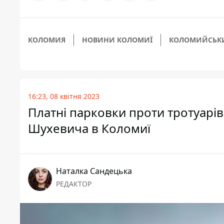
КОЛОМИЯ
НОВИНИ КОЛОМИЇ
КОЛОМИЙСЬКИ
16:23, 08 квітня 2023
Платні парковки проти тротуарів
Шухевича в Коломиї
Наталка Сандецька
РЕДАКТОР