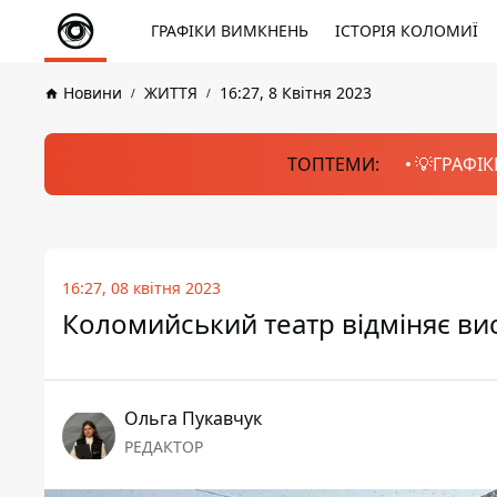
ГРАФІКИ ВИМКНЕНЬ
ІСТОРІЯ КОЛОМИЇ
Новини
ЖИТТЯ
16:27, 8 Квітня 2023
ТОПТЕМИ:
💡ГРАФІК
16:27, 08 квітня 2023
Коломийський театр відміняє ви
Ольга Пукавчук
РЕДАКТОР