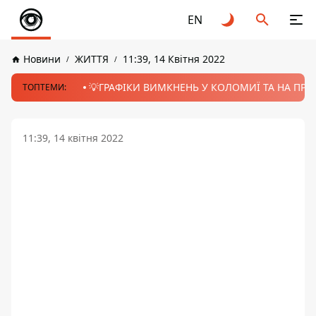
EN
Новини
ЖИТТЯ
11:39, 14 Квітня 2022
💡ГРАФІКИ ВИМКНЕНЬ У КОЛОМИЇ ТА НА ПРИК
ТОПТЕМИ:
11:39, 14 квітня 2022