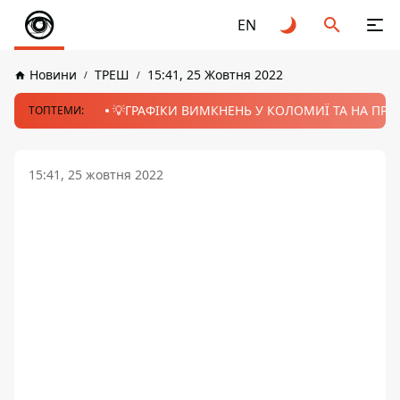
EN
Новини
ТРЕШ
15:41, 25 Жовтня 2022
💡ГРАФІКИ ВИМКНЕНЬ У КОЛОМИЇ ТА НА ПРИК
ТОПТЕМИ:
15:41, 25 жовтня 2022