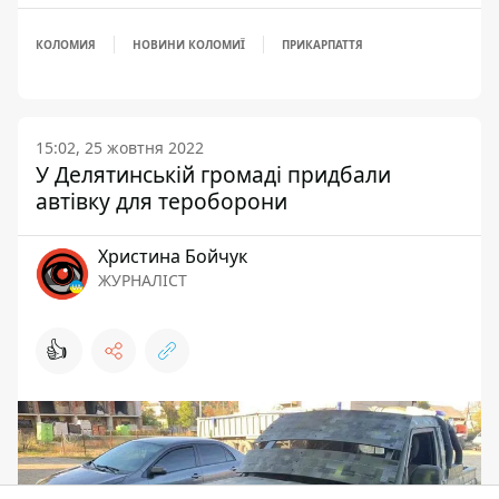
КОЛОМИЯ
НОВИНИ КОЛОМИЇ
ПРИКАРПАТТЯ
15:02, 25 жовтня 2022
У Делятинській громаді придбали
автівку для тероборони
Христина Бойчук
ЖУРНАЛІСТ
👍