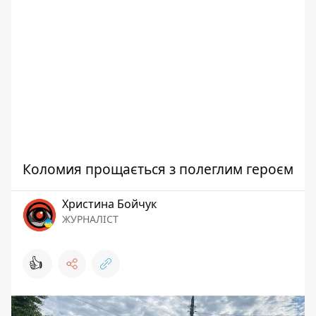
Коломия прощається з полеглим героєм
Христина Бойчук
ЖУРНАЛІСТ
👍