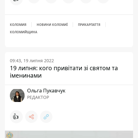
КОЛОМИЯ
НОВИНИ КОЛОМИЇ
ПРИКАРПАТТЯ
КОЛОМИЙЩИНА
09:43, 19 липня 2022
19 липня: кого привітати зі святом та
іменинами
Ольга Пукавчук
РЕДАКТОР
👍