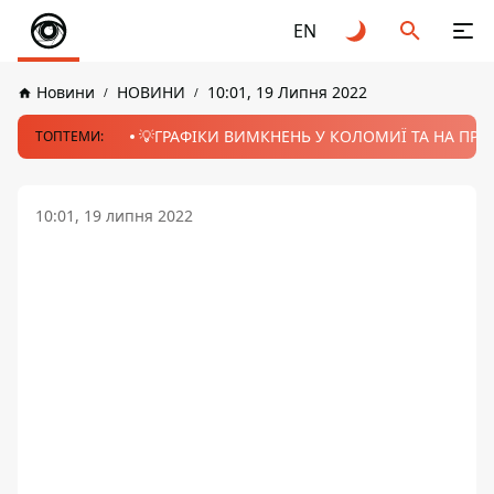
EN
Новини
НОВИНИ
10:01, 19 Липня 2022
💡ГРАФІКИ ВИМКНЕНЬ У КОЛОМИЇ ТА НА ПРИК
ТОПТЕМИ:
10:01, 19 липня 2022