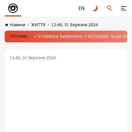
EN
Новини
ЖИТТЯ
12:46, 31 Березня 2024
💡ГРАФІКИ ВИМКНЕНЬ У КОЛОМИЇ ТА НА ПРИК
ТОПТЕМИ:
12:46, 31 березня 2024