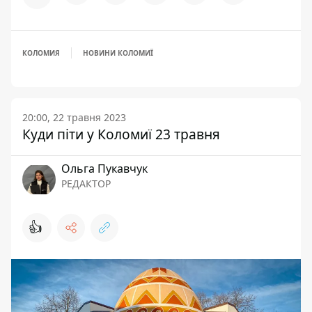
КОЛОМИЯ
НОВИНИ КОЛОМИЇ
20:00, 22 травня 2023
Куди піти у Коломиї 23 травня
Ольга Пукавчук
РЕДАКТОР
👍