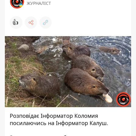
ЖУРНАЛІСТ
👍
Розповідає
Інформатор Коломия
посилаючись на
Інформатор Калуш.