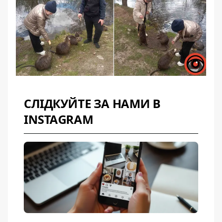
СЛІДКУЙТЕ ЗА НАМИ В
INSTAGRAM