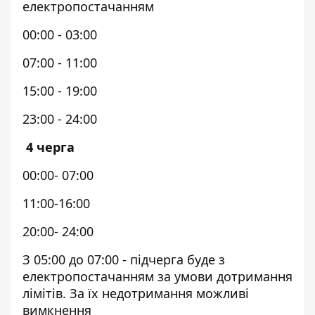
електропостачанням
00:00 - 03:00
07:00 - 11:00
15:00 - 19:00
23:00 - 24:00
4 черга
00:00- 07:00
11:00-16:00
20:00- 24:00
З 05:00 до 07:00 - підчерга буде з
електропостачанням за умови дотримання
лімітів. За їх недотримання можливі
вимкнення