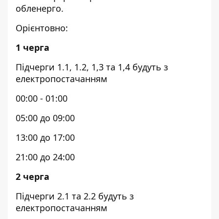
обленерго.
Орієнтовно:
1 черга
Підчерги 1.1, 1.2, 1,3 та 1,4 будуть з
електропостачанням
00:00 - 01:00
05:00 до 09:00
13:00 до 17:00
21:00 до 24:00
2 черга
Підчерги 2.1 та 2.2 будуть з
електропостачанням