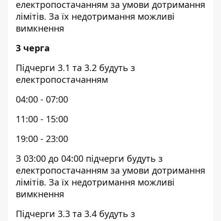
електропостачанням за умови дотримання
лімітів. За їх недотримання можливі
вимкнення
3 черга
Підчерги 3.1 та 3.2 будуть з
електропостачанням
04:00 - 07:00
11:00 - 15:00
19:00 - 23:00
З 03:00 до 04:00 підчерги будуть з
електропостачанням за умови дотримання
лімітів. За їх недотримання можливі
вимкнення
Підчерги 3.3 та 3.4 будуть з