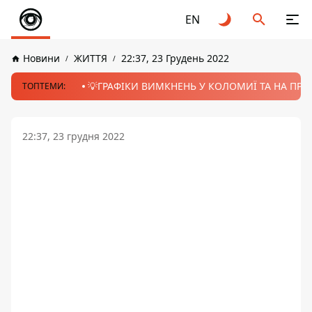
EN
Новини
ЖИТТЯ
22:37, 23 Грудень 2022
💡ГРАФІКИ ВИМКНЕНЬ У КОЛОМИЇ ТА НА ПРИК
ТОПТЕМИ:
22:37, 23 грудня 2022