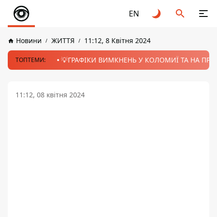
EN
Новини
ЖИТТЯ
11:12, 8 Квітня 2024
💡ГРАФІКИ ВИМКНЕНЬ У КОЛОМИЇ ТА НА ПРИК
ТОПТЕМИ:
11:12, 08 квітня 2024