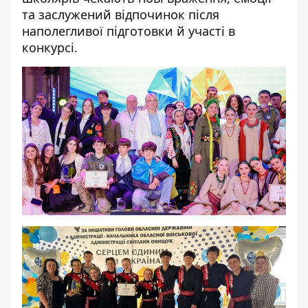
та заслужений відпочинок після
наполегливої підготовки й участі в
конкурсі.