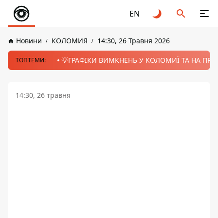
EN
Новини
КОЛОМИЯ
14:30, 26 Травня 2026
💡ГРАФІКИ ВИМКНЕНЬ У КОЛОМИЇ ТА НА ПРИК
ТОПТЕМИ:
14:30, 26 травня