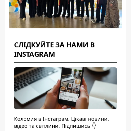
СЛІДКУЙТЕ ЗА НАМИ В
INSTAGRAM
Коломия в Інстаграм. Цікаві новини,
відео та світлини. Підпишись 👇