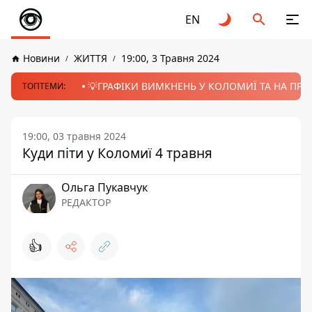
EN
Новини
ЖИТТЯ
19:00, 3 Травня 2024
💡ГРАФІКИ ВИМКНЕНЬ У КОЛОМИЇ ТА НА ПРИК
ТОПТЕМИ:
19:00, 03 травня 2024
Куди піти у Коломиї 4 травня
Ольга Пукавчук
РЕДАКТОР
👍