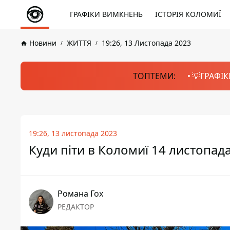
ГРАФІКИ ВИМКНЕНЬ
ІСТОРІЯ КОЛОМИЇ
Новини
ЖИТТЯ
19:26, 13 Листопада 2023
ТОПТЕМИ:
💡ГРАФІК
19:26, 13 листопада 2023
Куди піти в Коломиї 14 листопад
Романа Гох
РЕДАКТОР